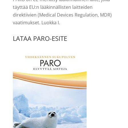
täyttää EU:n lääkinnällisten laitteiden
direktiivien (Medical Devices Regulation, MDR)
vaatimukset. Luokka I.
LATAA PARO-ESITE