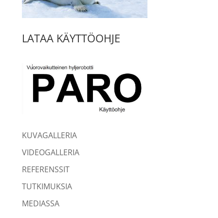
LATAA KÄYTTÖOHJE
KUVAGALLERIA
VIDEOGALLERIA
REFERENSSIT
TUTKIMUKSIA
MEDIASSA