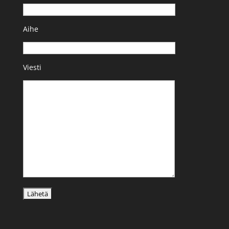
Aihe
Viesti