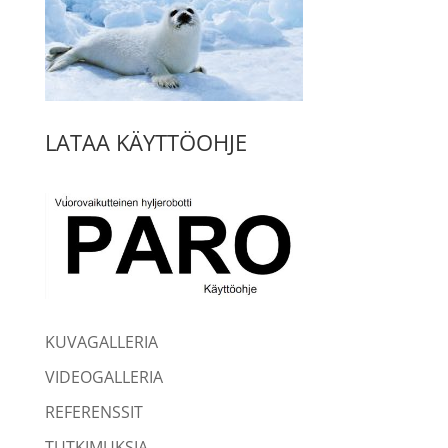
LATAA KÄYTTÖOHJE
KUVAGALLERIA
VIDEOGALLERIA
REFERENSSIT
TUTKIMUKSIA