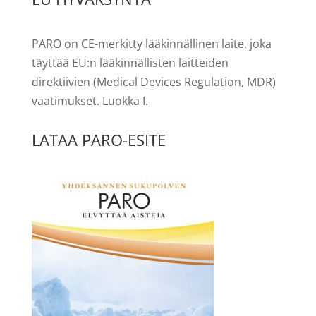
PARO on CE-merkitty lääkinnällinen laite, joka
täyttää EU:n lääkinnällisten laitteiden
direktiivien (Medical Devices Regulation, MDR)
vaatimukset. Luokka I.
LATAA PARO-ESITE