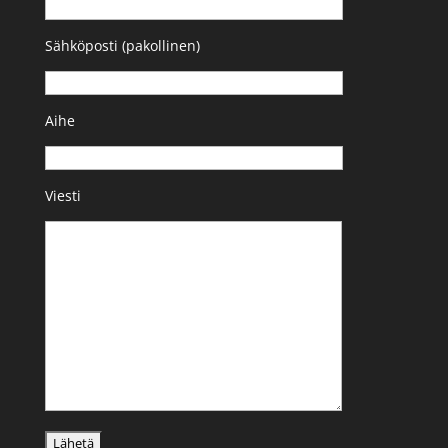
Sähköposti (pakollinen)
Aihe
Viesti