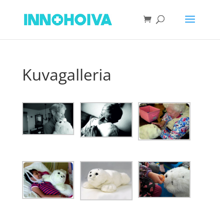
Kuvagalleria