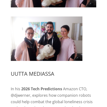
UUTTA MEDIASSA
In his
2026 Tech Predictions
Amazon CTO,
@djwerner, explores how companion robots
could help combat the global loneliness crisis