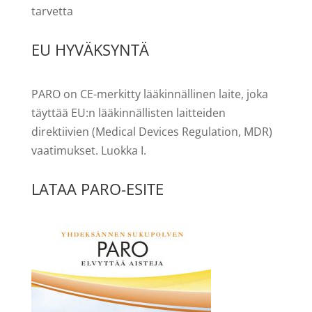
tarvetta
EU HYVÄKSYNTÄ
PARO on CE-merkitty lääkinnällinen laite, joka
täyttää EU:n lääkinnällisten laitteiden
direktiivien (Medical Devices Regulation, MDR)
vaatimukset. Luokka I.
LATAA PARO-ESITE