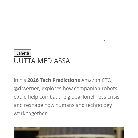
UUTTA MEDIASSA
In his
2026 Tech Predictions
Amazon CTO,
@djwerner, explores how companion robots
could help combat the global loneliness crisis
and reshape how humans and technology
work together.