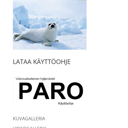
LATAA KÄYTTÖOHJE
KUVAGALLERIA