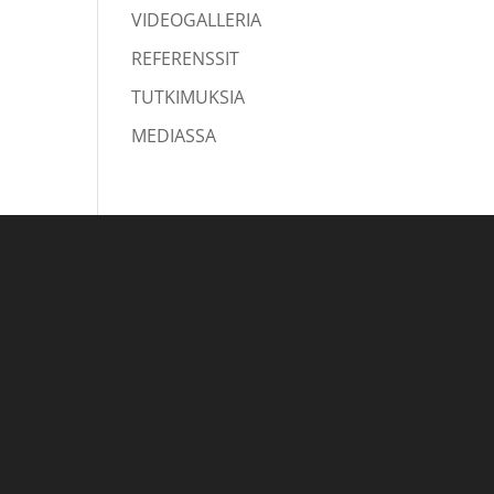
VIDEOGALLERIA
REFERENSSIT
TUTKIMUKSIA
MEDIASSA